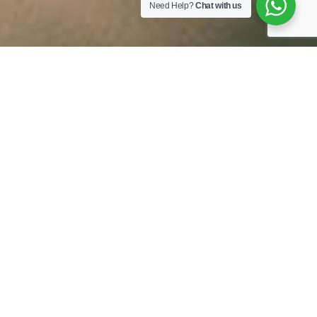
Need Help?
Chat with us